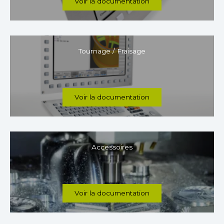
Voir la documentation
Tournage / Fraisage
Voir la documentation
Accessoires
Voir la documentation