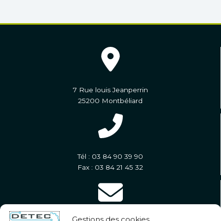
7 Rue louis Jeanperrin
25200 Montbéliard
Tél : 03 84 90 39 90
Fax : 03 84 21 45 32
Gestions des cookies