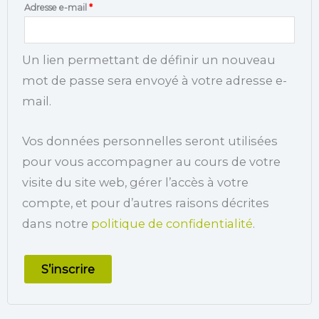
Adresse e-mail
*
Un lien permettant de définir un nouveau
mot de passe sera envoyé à votre adresse e-
mail.
Vos données personnelles seront utilisées
pour vous accompagner au cours de votre
visite du site web, gérer l’accès à votre
compte, et pour d’autres raisons décrites
dans notre
politique de confidentialité
.
S’inscrire