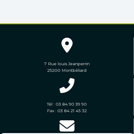
7 Rue louis Jeanperrin
25200 Montbéliard
Tél : 03 84 90 39 90
Fax : 03 84 21 45 32