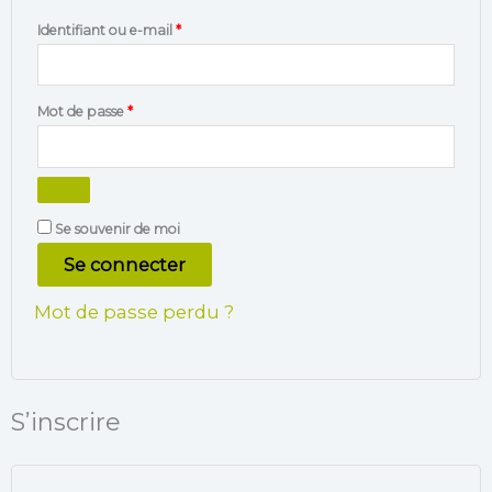
Identifiant ou e-mail
*
Mot de passe
*
Se souvenir de moi
Se connecter
Mot de passe perdu ?
S’inscrire