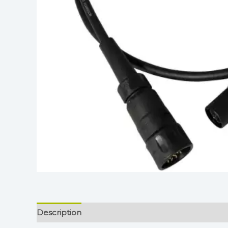
Description
Informations complémentaires