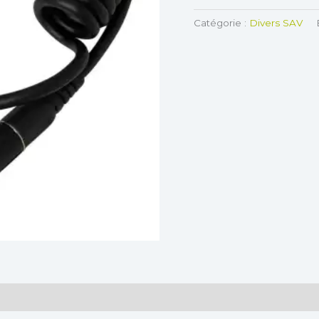
Catégorie :
Divers SAV